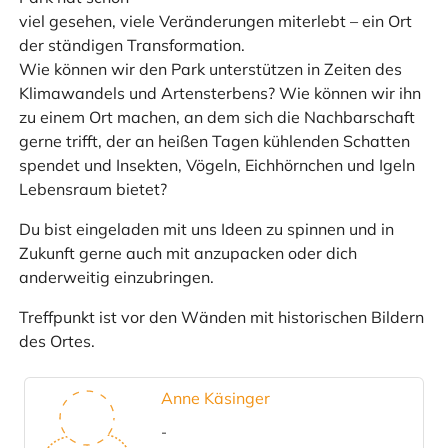
viel gesehen, viele Veränderungen miterlebt – ein Ort
der ständigen Transformation.
Wie können wir den Park unterstützen in Zeiten des
Klimawandels und Artensterbens? Wie können wir ihn
zu einem Ort machen, an dem sich die Nachbarschaft
gerne trifft, der an heißen Tagen kühlenden Schatten
spendet und Insekten, Vögeln, Eichhörnchen und Igeln
Lebensraum bietet?
Du bist eingeladen mit uns Ideen zu spinnen und in
Zukunft gerne auch mit anzupacken oder dich
anderweitig einzubringen.
Treffpunkt ist vor den Wänden mit historischen Bildern
des Ortes.
Anne Käsinger
-